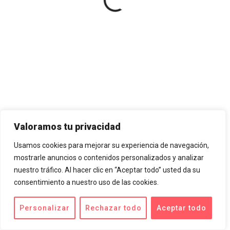
Valoramos tu privacidad
Usamos cookies para mejorar su experiencia de navegación,
mostrarle anuncios o contenidos personalizados y analizar
nuestro tráfico. Al hacer clic en “Aceptar todo” usted da su
consentimiento a nuestro uso de las cookies.
Personalizar
Rechazar todo
Aceptar todo