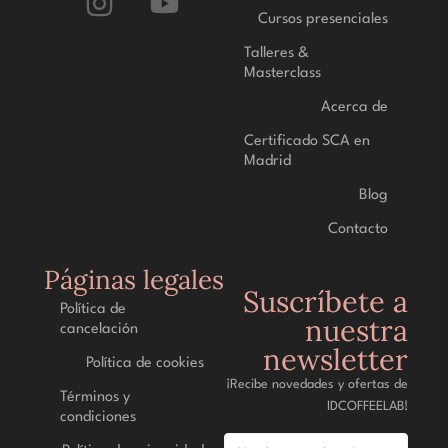
Cursos presenciales
Talleres &
Masterclass
Acerca de
Certificado SCA en
Madrid
Blog
Contacto
Páginas legales
Suscríbete a
Política de
nuestra
cancelación
newsletter
Política de cookies
¡Recibe novedades y ofertas de
Términos y
IDCOFFEELAB!
condiciones