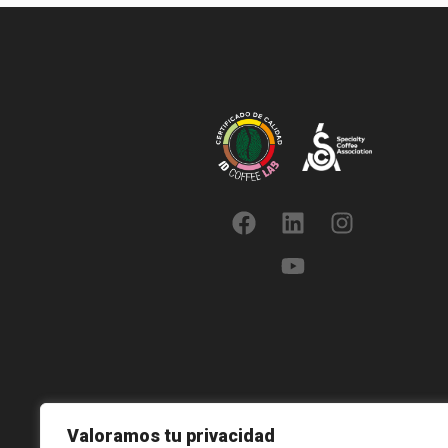
Valoramos tu privacidad