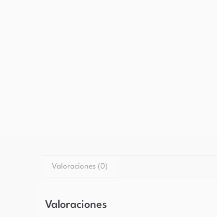
Valoraciones (0)
Valoraciones