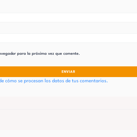
navegador para la próxima vez que comente.
e cómo se procesan los datos de tus comentarios.