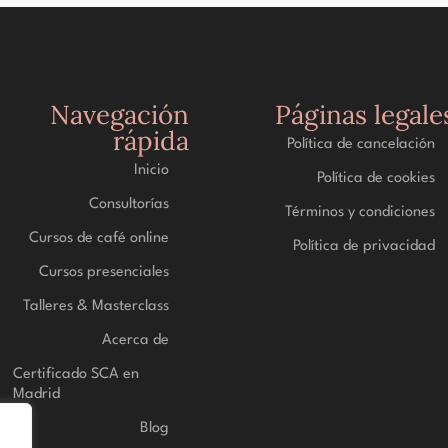
Navegación
Páginas legale
rápida
Política de cancelación
Inicio
Política de cookies
Consultorías
Términos y condiciones
Cursos de café online
Política de privacidad
Cursos presenciales
Talleres & Masterclass
Acerca de
Certificado SCA en
Madrid
Blog