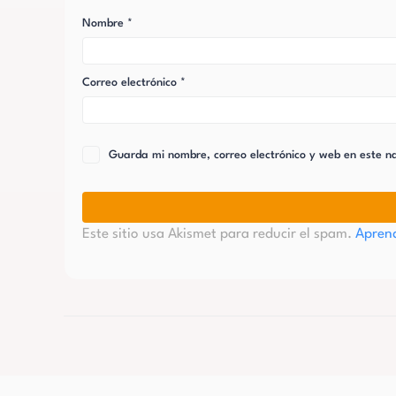
Nombre
*
Correo electrónico
*
Guarda mi nombre, correo electrónico y web en este 
Este sitio usa Akismet para reducir el spam.
Aprend