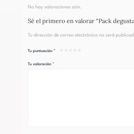
No hay valoraciones aún.
Sé el primero en valorar “Pack degust
Tu dirección de correo electrónico no será publicad
Tu puntuación
*
Tu valoración
*