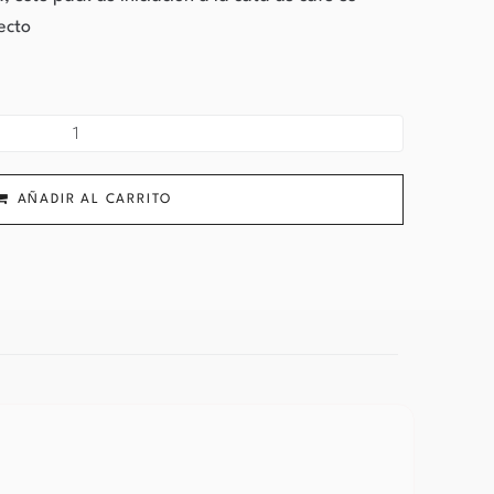
ecto
AÑADIR AL CARRITO